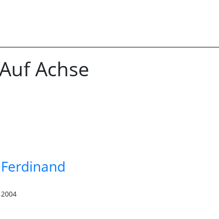
Auf Achse
 Ferdinand
2004